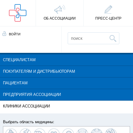
ОБ АССОЦИАЦИИ
ПРЕСС-ЦЕНТР
ВОЙТИ
СПЕЦИАЛИСТАМ
ПОКУПАТЕЛЯМ И ДИСТРИБЬЮТОРАМ
ПАЦИЕНТАМ
ПРЕДПРИЯТИЯ АССОЦИАЦИИ
КЛИНИКИ АССОЦИАЦИИ
Выбрать область медицины: