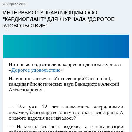
30 Апреля 2019
ИНТЕРВЬЮ С УПРАВЛЯЮЩИМ ООО
"КАРДИОПЛАНТ" ДЛЯ ЖУРНАЛА "ДОРОГОЕ
УДОВОЛЬСТВИЕ"
Интервью подготовлено корреспондентом журнала
«
Дорогое удовольствие
»
На вопросы отвечал Управляющий Cardioplant,
кандидат биологических наук Венедиктов Алексей
Александрович.
— Вы уже 12 лет занимаетесь «сердечными
делами», благодаря которым вас знает вся страна. А
с какого изделия все началось?
— Началось все не с изделия, а с организации