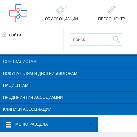
ОБ АССОЦИАЦИИ
ПРЕСС-ЦЕНТР
ВОЙТИ
СПЕЦИАЛИСТАМ
ПОКУПАТЕЛЯМ И ДИСТРИБЬЮТОРАМ
ПАЦИЕНТАМ
ПРЕДПРИЯТИЯ АССОЦИАЦИИ
КЛИНИКИ АССОЦИАЦИИ
МЕНЮ РАЗДЕЛА