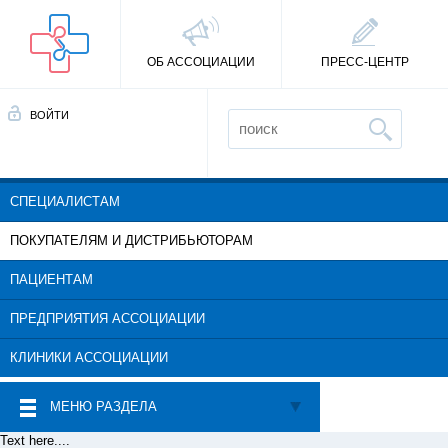
ОБ АССОЦИАЦИИ
ПРЕСС-ЦЕНТР
ВОЙТИ
СПЕЦИАЛИСТАМ
ПОКУПАТЕЛЯМ И ДИСТРИБЬЮТОРАМ
ПАЦИЕНТАМ
ПРЕДПРИЯТИЯ АССОЦИАЦИИ
КЛИНИКИ АССОЦИАЦИИ
МЕНЮ РАЗДЕЛА
Text here....