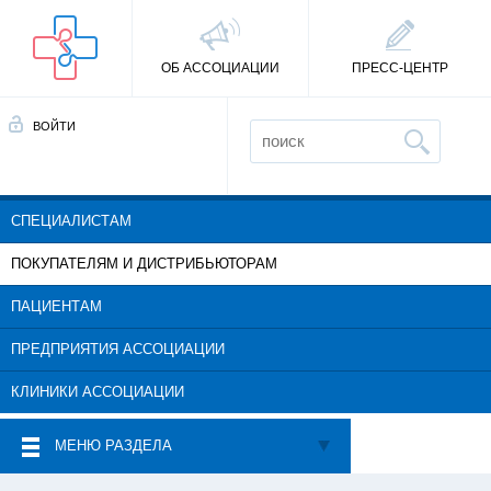
ОБ АССОЦИАЦИИ
ПРЕСС-ЦЕНТР
ВОЙТИ
СПЕЦИАЛИСТАМ
ПОКУПАТЕЛЯМ И ДИСТРИБЬЮТОРАМ
ПАЦИЕНТАМ
ПРЕДПРИЯТИЯ АССОЦИАЦИИ
КЛИНИКИ АССОЦИАЦИИ
МЕНЮ РАЗДЕЛА