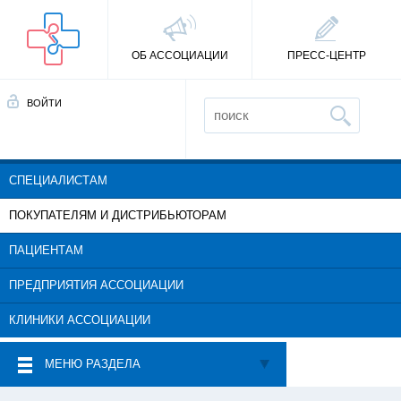
ОБ АССОЦИАЦИИ
ПРЕСС-ЦЕНТР
ВОЙТИ
СПЕЦИАЛИСТАМ
ПОКУПАТЕЛЯМ И ДИСТРИБЬЮТОРАМ
ПАЦИЕНТАМ
ПРЕДПРИЯТИЯ АССОЦИАЦИИ
КЛИНИКИ АССОЦИАЦИИ
МЕНЮ РАЗДЕЛА