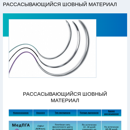
РАССАСЫВАЮЩИЙСЯ ШОВНЫЙ МАТЕРИАЛ
РАССАСЫВАЮЩИЙСЯ ШОВНЫЙ
МАТЕРИАЛ