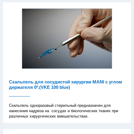
Скальпель для сосудистой хирургии MANI с углом
держателя 0º.(VKE 100 blue)
Скальпель одноразовый стерильный предназначен для
нанесения надреза на сосудах и биологических тканях при
различных хирургических вмешательствах.