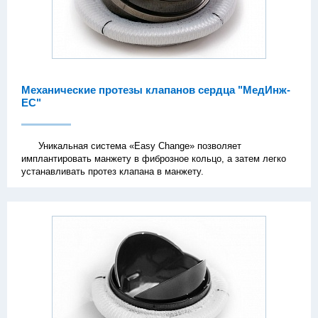
Механические протезы клапанов сердца "МедИнж-
EC"
Уникальная система «Easy Change» позволяет
имплантировать манжету в фиброзное кольцо, а затем легко
устанавливать протез клапана в манжету.