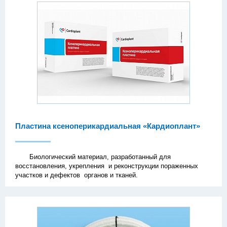
Пластина ксеноперикардиальная «Кардиоплант»
Биологический материал, разработанный для
восстановления, укрепления и реконструкции пораженных
участков и дефектов органов и тканей.