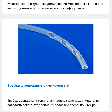
Жесткое кольцо для ремоделирования митрального клапана с
воссозданием его физиологической конфигурации
Трубки дренажные силиконовые
Трубка дренажная стерильная предназначена для удаления
патологического отделения из полостей операционных ран.