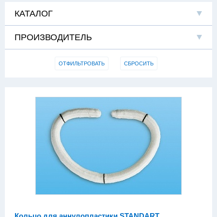
КАТАЛОГ
ПРОИЗВОДИТЕЛЬ
ОТФИЛЬТРОВАТЬ
СБРОСИТЬ
Кольцо для аннулопластики STANDART