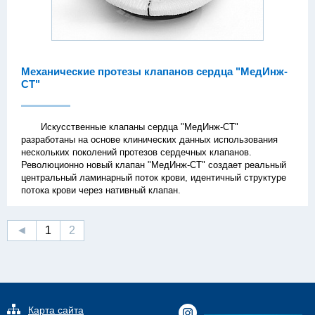
Механические протезы клапанов сердца "МедИнж-
СТ"
Искусственные клапаны сердца "МедИнж-СТ"
разработаны на основе клинических данных использования
нескольких поколений протезов сердечных клапанов.
Революционно новый клапан "МедИнж-СТ" создает реальный
центральный ламинарный поток крови, идентичный структуре
потока крови через нативный клапан.
◄
1
2
Карта сайта