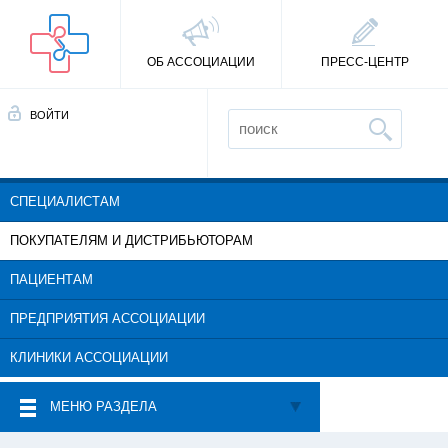
ОБ АССОЦИАЦИИ
ПРЕСС-ЦЕНТР
ВОЙТИ
СПЕЦИАЛИСТАМ
ПОКУПАТЕЛЯМ И ДИСТРИБЬЮТОРАМ
ПАЦИЕНТАМ
ПРЕДПРИЯТИЯ АССОЦИАЦИИ
КЛИНИКИ АССОЦИАЦИИ
МЕНЮ РАЗДЕЛА