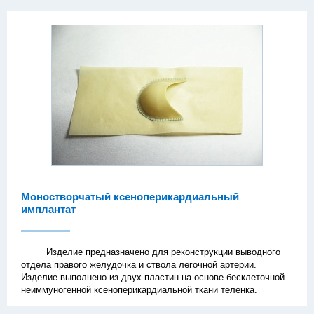
Моностворчатый ксеноперикардиальный
имплантат
Изделие предназначено для реконструкции выводного
отдела правого желудочка и ствола легочной артерии.
Изделие выполнено из двух пластин на основе бесклеточной
неиммуногенной ксеноперикардиальной ткани теленка.