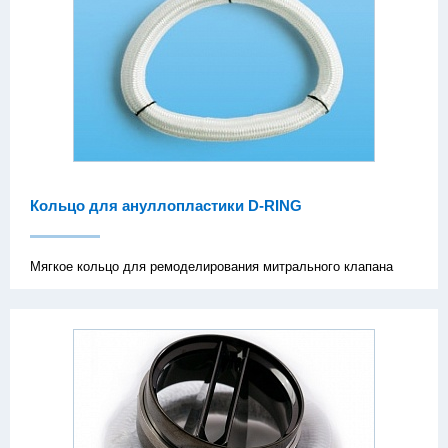
Кольцо для ануллопластики D-RING
Мягкое кольцо для ремоделирования митрального клапана