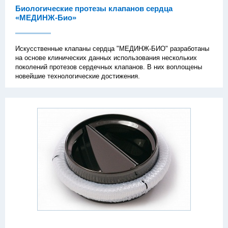
Биологические протезы клапанов сердца
«МЕДИНЖ-Био»
Искусственные клапаны сердца "МЕДИНЖ-БИО" разработаны
на основе клинических данных использования нескольких
поколений протезов сердечных клапанов. В них воплощены
новейшие технологические достижения.