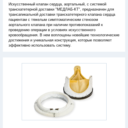
Искусственный клапан сердца, аортальный, с системой
транскатетерной доставки "МЕДЛАБ-КТ", предназначен для
трансапикальной доставки транскатетерного клапана сердца
пациентам с тяжелым симптоматическим стенозом
аортального клапана при наличии противопоказаний к
проведению операции в условиях искусственного
кровообращения. В нем воплощены новейшие технологические
достижения и уникальная конструкция, которые позволяют
эффективно использовать систему.