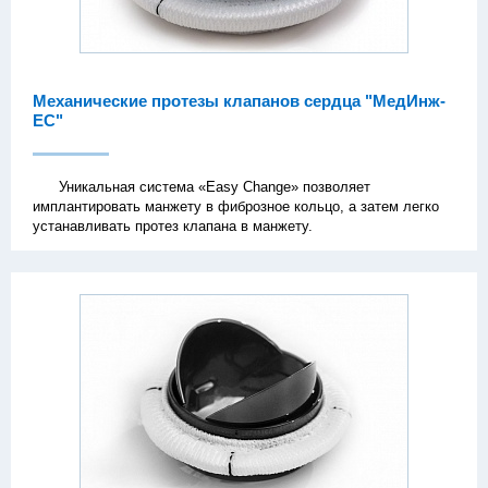
Механические протезы клапанов сердца "МедИнж-
EC"
Уникальная система «Easy Change» позволяет
имплантировать манжету в фиброзное кольцо, а затем легко
устанавливать протез клапана в манжету.