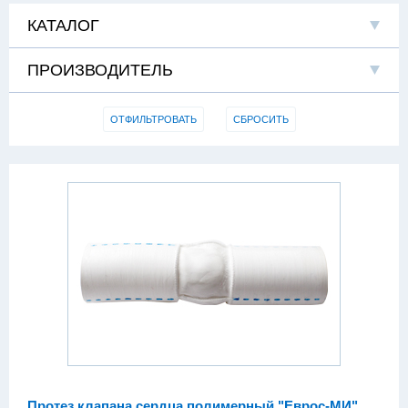
КАТАЛОГ
ПРОИЗВОДИТЕЛЬ
ОТФИЛЬТРОВАТЬ
СБРОСИТЬ
Протез клапана сердца полимерный "Еврос-МИ"