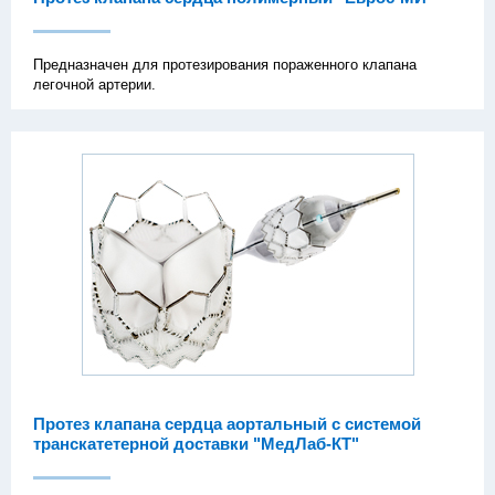
Предназначен для протезирования пораженного клапана
легочной артерии.
Протез клапана сердца аортальный с системой
транскатетерной доставки "МедЛаб-КТ"