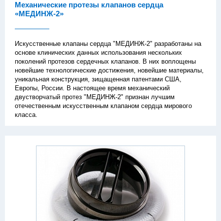
Механические протезы клапанов сердца
«МЕДИНЖ-2»
Искусственные клапаны сердца "МЕДИНЖ-2" разработаны на
основе клинических данных использования нескольких
поколений протезов сердечных клапанов. В них воплощены
новейшие технологические достижения, новейшие материалы,
уникальная конструкция, зищащенная патентами США,
Европы, России. В настоящее время механический
двустворчатый протез "МЕДИНЖ-2" признан лучшим
отечественным искусственным клапаном сердца мирового
класса.