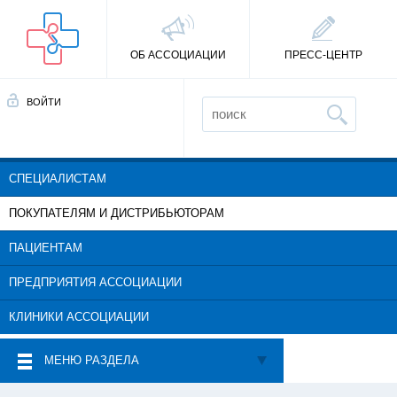
ОБ АССОЦИАЦИИ
ПРЕСС-ЦЕНТР
ВОЙТИ
СПЕЦИАЛИСТАМ
ПОКУПАТЕЛЯМ И ДИСТРИБЬЮТОРАМ
ПАЦИЕНТАМ
ПРЕДПРИЯТИЯ АССОЦИАЦИИ
КЛИНИКИ АССОЦИАЦИИ
МЕНЮ РАЗДЕЛА